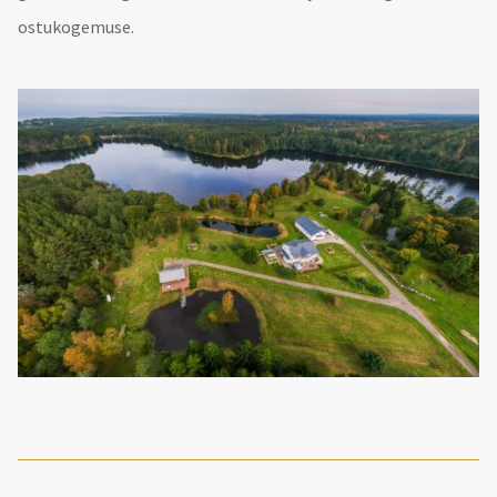
ostukogemuse.