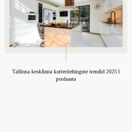
Tallinna kesklinna korteritehingute trendid 2025 I
poolaasta