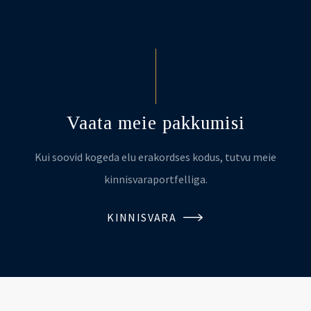
Vaata meie pakkumisi
Kui soovid kogeda elu erakordses kodus, tutvu meie
kinnisvaraportfelliga.
KINNISVARA