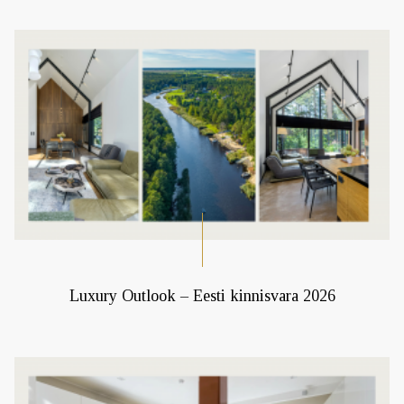
Luxury Outlook – Eesti kinnisvara 2026