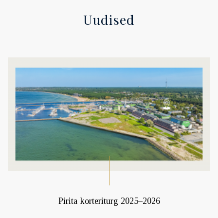
Uudised
Pirita korteriturg 2025–2026